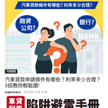
汽車貸款
汽車貸款申請條件有哪些？利率多少合理？
3招教你輕鬆選!
superloans
-
2025 年 10 月 13 日