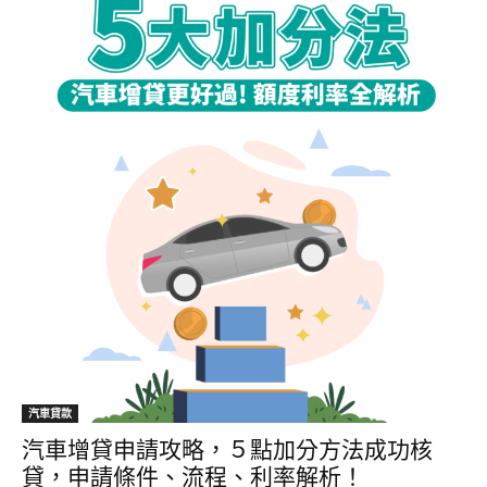
汽車貸款
汽車增貸申請攻略，５點加分方法成功核
貸，申請條件、流程、利率解析！