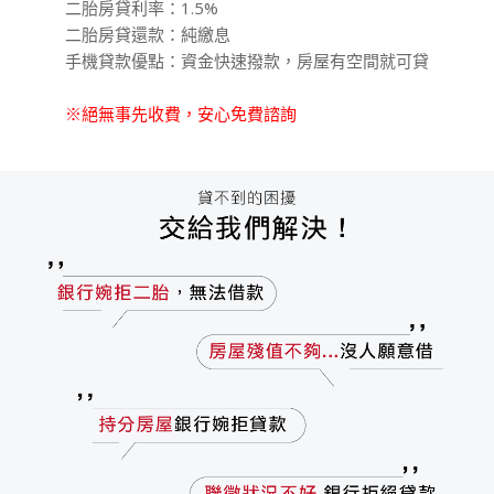
二胎房貸利率：1.5%
二胎房貸還款：純繳息
手機貸款優點：資金快速撥款，房屋有空間就可貸
※絕無事先收費，安心免費諮詢