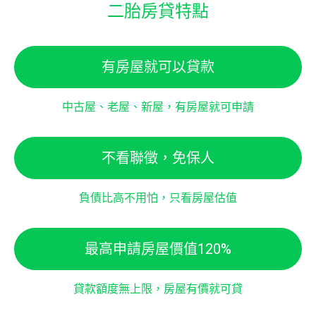
二胎房貸特點
有房屋就可以貸款
中古屋、老屋、新屋，有房屋就可申請
不看聯徵，免保人
負債比高不用怕，只看房屋估值
最高申請房屋價值120%
貸款額度無上限，房屋有價就可貸