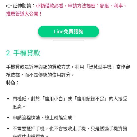
👉 延伸閱讀：
小額借款必看，申請方法揭密：額度、利率、
推薦管道大公開！
Line免費諮詢
2. 手機貸款
手機貸款是近年興起的貸款方式，利用「智慧型手機」當作審
核依據，而不是傳統的信用評分。
特色：
門檻低，對於「信用小白」或「信用紀錄不足」的人接受
度高。
申請流程快速，線上就能完成。
不需要抵押手機，也不會被收走手機，只是透過手機資訊
來評估申請資格。