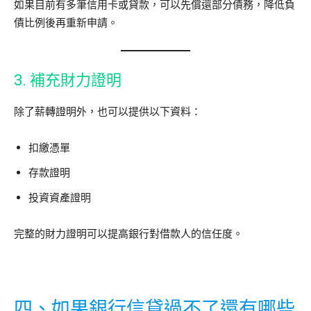
如果目前有多筆信用卡或貸款，可以先償還部分債務，降低負
債比例後再重新申請。
3. 補充財力證明
除了薪轉證明外，也可以提供以下資料：
扣繳憑單
存款證明
投資資產證明
完整的財力證明可以提高銀行對借款人的信任度。
四、如果銀行信貸過不了還有哪些