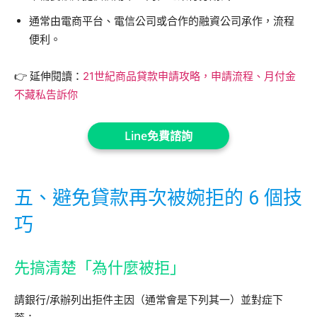
通常由電商平台、電信公司或合作的融資公司承作，流程
便利。
👉 延伸閱讀：
21世紀商品貸款申請攻略，申請流程、月付金
不藏私告訴你
Line免費諮詢
五、避免貸款再次被婉拒的 6 個技
巧
先搞清楚「為什麼被拒」
請銀行/承辦列出拒件主因（通常會是下列其一）並對症下