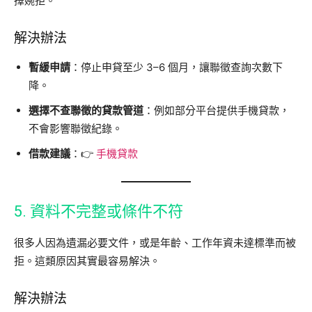
擇婉拒。
解決辦法
暫緩申請
：停止申貸至少 3–6 個月，讓聯徵查詢次數下
降。
選擇不查聯徵的貸款管道
：例如部分平台提供手機貸款，
不會影響聯徵紀錄。
借款建議
：👉
手機貸款
5. 資料不完整或條件不符
很多人因為遺漏必要文件，或是年齡、工作年資未達標準而被
拒。這類原因其實最容易解決。
解決辦法