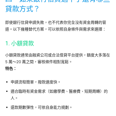
貸款方式？
即使銀行信貸申請失敗，也不代表你完全沒有資金周轉的管
道。以下幾種替代方案，可以依照自身條件與需求來選擇：
1. 小額貸款
小額貸款通常由融資公司或合法借貸平台提供，額度大多落在
5 萬～20 萬之間，審核條件相對寬鬆。
特色：
申請流程簡單，撥款速度快。
適合臨時有資金需求（如繳學費、醫療費、短期周轉）的
人。
還款期數彈性，可依自身能力規劃。