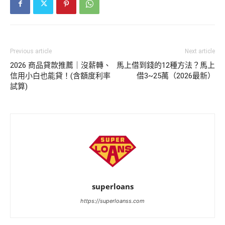
Previous article
Next article
2026 商品貸款推薦｜沒薪轉、
馬上借到錢的12種方法？馬上
信用小白也能貸！(含額度利率
借3~25萬（2026最新）
試算)
superloans
https://superloanss.com