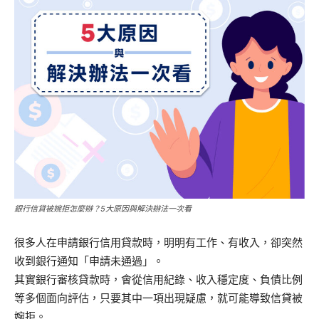
銀行信貸被婉拒怎麼辦？5大原因與解決辦法一次看
很多人在申請銀行信用貸款時，明明有工作、有收入，卻突然
收到銀行通知「申請未通過」。
其實銀行審核貸款時，會從信用紀錄、收入穩定度、負債比例
等多個面向評估，只要其中一項出現疑慮，就可能導致信貸被
婉拒。