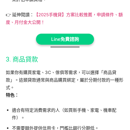
👉 延伸閱讀：
【2025手機貸】方案比較推薦，申請條件、額
度、月付金大公開！
Line免費諮詢
3. 商品貸款
如果你有購買家電、3C、傢俱等需求，可以選擇「商品貸
款」。這類貸款通常與商品購買綁定，屬於分期付款的一種形
式。
特色：
適合有特定消費需求的人（如買新手機、家電、機車配
件）。
不需要額外提供信用卡，門檻比銀行分期低。