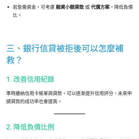
若急需資金，可考慮
融資小額貸款
或
代償方案
，降低負債
比。
三、銀行信貸被拒後可以怎麼補
救？
1. 改善信用紀錄
準時繳納信用卡帳單與貸款，可以逐漸提升信用評分，未來申
請貸款的成功率也會提高。
2. 降低負債比例