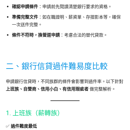
確認申請條件
：申請前先閱讀清楚銀行要求的資格。
準備完整文件
：如在職證明、薪資單、存摺影本等，確保
一次送件完整。
條件不符時，換管道申請
：考慮合法的替代貸款。
二、銀行信貸過件難易度比較
申請銀行信貸時，不同族群的條件會影響到過件率。以下針對
上班族、自營商、信用小白、有信用瑕疵者
做完整解析。
1. 上班族（薪轉族）
✅
過件難度最低