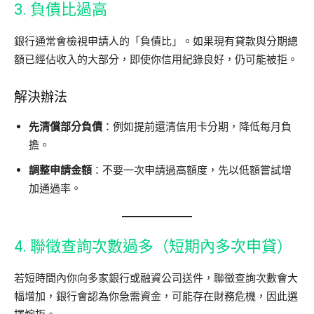
3. 負債比過高
銀行通常會檢視申請人的「負債比」。如果現有貸款與分期總
額已經佔收入的大部分，即使你信用紀錄良好，仍可能被拒。
解決辦法
先清償部分負債
：例如提前還清信用卡分期，降低每月負
擔。
調整申請金額
：不要一次申請過高額度，先以低額嘗試增
加通過率。
4. 聯徵查詢次數過多（短期內多次申貸）
若短時間內你向多家銀行或融資公司送件，聯徵查詢次數會大
幅增加，銀行會認為你急需資金，可能存在財務危機，因此選